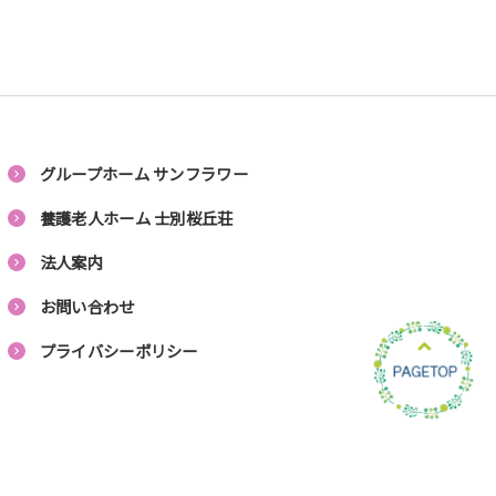
グループホーム サンフラワー
養護老人ホーム 士別桜丘荘
法人案内
お問い合わせ
プライバシーポリシー