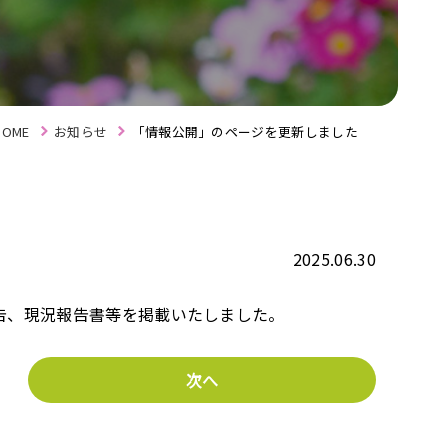
HOME
お知らせ
「情報公開」のページを更新しました
2025.06.30
告、現況報告書等を掲載いたしました。
次へ