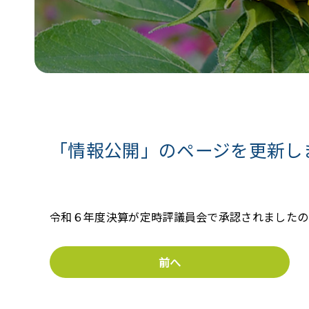
「情報公開」のページを更新し
令和６年度決算が定時評議員会で承認されましたの
前へ