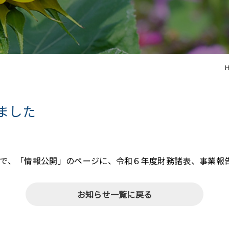
ました
で、「情報公開」のページに、令和６年度財務諸表、事業報
お知らせ一覧に戻る